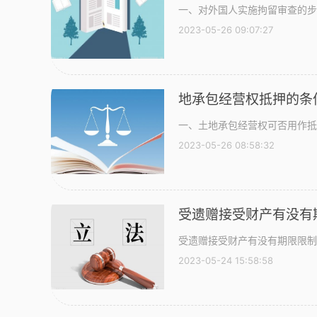
一、对外国人实施拘留审查的步
2023-05-26 09:07:27
地承包经营权抵押的条
一、土地承包经营权可否用作抵
2023-05-26 08:58:32
受遗赠接受财产有没有
受遗赠接受财产有没有期限限制?
2023-05-24 15:58:58