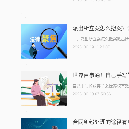
2023-06-25 13:43:49
派出所立案怎么撤案？
一、派出所立案怎么撤案派出所
2023-06-19 11:23:07
世界百事通！自己手写
自己手写的放弃子女抚养权有效
2023-06-19 07:56:36
合同纠纷处理的途径有