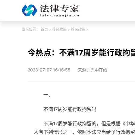
当前位置：
首页
>
移民政策
>
移民政策
>
今热点：不满17周岁能行政拘
2023-07-07 16:16:55
来源：巴中在线
一、
不满17周岁能行政拘留吗
不满17周岁能行政拘留的，但是根据《中
人有下列情形之一，依照本法应当给予行政拘留