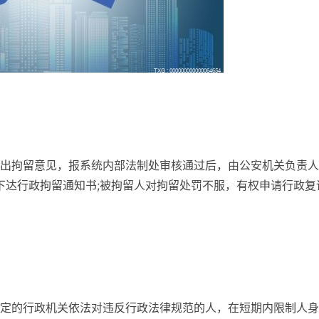
出拘留意见，报系统内部法制处审核通过后，由公安机关负责人
，下达行政拘留通知书;被拘留人对拘留处罚不服，有权申请行政复
定的行政机关依法对违反行政法律规范的人，在短期内限制人身