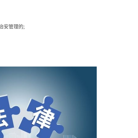
治安管理的;