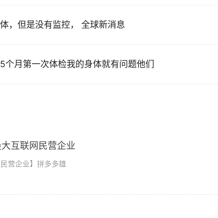
体，但是没有监控， 全球新消息
5个月第一次体检我的身体就有问题他们
最大互联网民营企业
网民营企业】拼多多雄