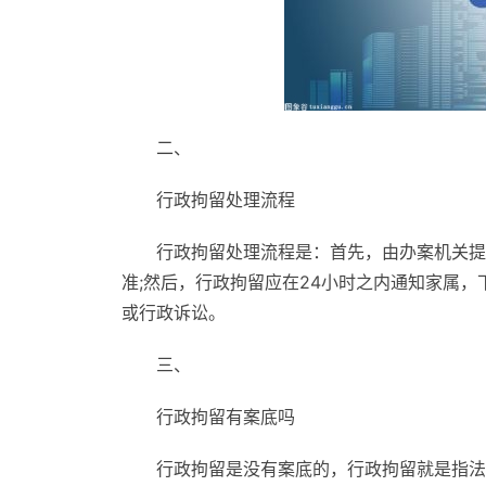
二、
行政拘留处理流程
行政拘留处理流程是：首先，由办案机关提
准;然后，行政拘留应在24小时之内通知家属
或行政诉讼。
三、
行政拘留有案底吗
行政拘留是没有案底的，行政拘留就是指法