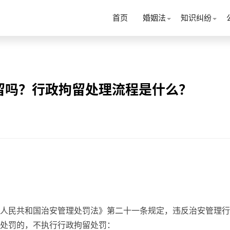
首页
婚姻法
知识纠纷
留吗？行政拘留处理流程是什么？
华人民共和国治安管理处罚法》第二十一条规定，违反治安管理
处罚的，不执行行政拘留处罚：