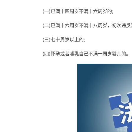
(一)已满十四周岁不满十六周岁的;
(二)已满十六周岁不满十八周岁，初次违反
(三)七十周岁以上的;
(四)怀孕或者哺乳自己不满一周岁婴儿的。